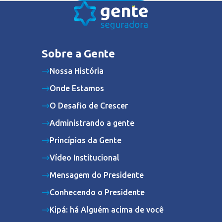
Sobre a Gente
Nossa História
Onde Estamos
O Desafio de Crescer
Administrando a gente
Princípios da Gente
Vídeo Institucional
Mensagem do Presidente
Conhecendo o Presidente
Kipá: há Alguém acima de você