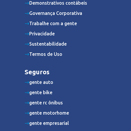
Demonstrativos contábeis
Governança Corporativa
Trabalhe com a gente
Privacidade
Sustentabilidade
Termos de Uso
Seguros
gente auto
gente bike
gente rc ônibus
gente motorhome
gente empresarial