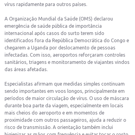
vírus rapidamente para outros países.
A Organização Mundial da Saúde (OMS) declarou
emergência de saúde pública de importância
internacional após casos do surto terem sido
identificados fora da República Democrática do Congo e
chegarem a Uganda por deslocamento de pessoas
infectadas. Com isso, aeroportos reforçaram controles
sanitários, triagens e monitoramento de viajantes vindos
das áreas afetadas.
Especialistas afirmam que medidas simples continuam
sendo importantes em voos longos, principalmente em
períodos de maior circulação de vírus. O uso de máscara
durante boa parte da viagem, especialmente em locais
mais cheios do aeroporto e em momentos de
proximidade com outros passageiros, ajuda a reduzir o
risco de transmissão. A orientação também inclui
higienizar as mãos com frequência e evitar tocar o rosto