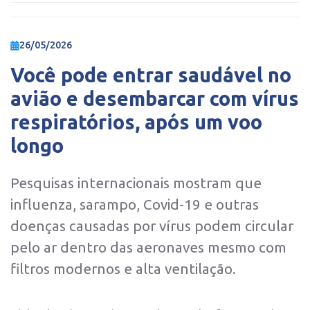
26/05/2026
Você pode entrar saudável no
avião e desembarcar com vírus
respiratórios, após um voo
longo
Pesquisas internacionais mostram que
influenza, sarampo, Covid-19 e outras
doenças causadas por vírus podem circular
pelo ar dentro das aeronaves mesmo com
filtros modernos e alta ventilação.