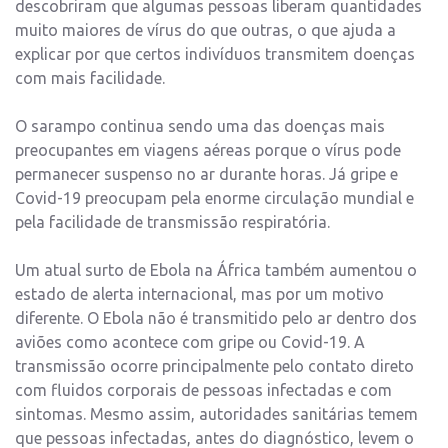
descobriram que algumas pessoas liberam quantidades
muito maiores de vírus do que outras, o que ajuda a
explicar por que certos indivíduos transmitem doenças
com mais facilidade.
O sarampo continua sendo uma das doenças mais
preocupantes em viagens aéreas porque o vírus pode
permanecer suspenso no ar durante horas. Já gripe e
Covid-19 preocupam pela enorme circulação mundial e
pela facilidade de transmissão respiratória.
Um atual surto de Ebola na África também aumentou o
estado de alerta internacional, mas por um motivo
diferente. O Ebola não é transmitido pelo ar dentro dos
aviões como acontece com gripe ou Covid-19. A
transmissão ocorre principalmente pelo contato direto
com fluidos corporais de pessoas infectadas e com
sintomas. Mesmo assim, autoridades sanitárias temem
que pessoas infectadas, antes do diagnóstico, levem o