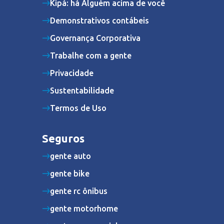
Kipá: há Alguém acima de você
Demonstrativos contábeis
Governança Corporativa
Trabalhe com a gente
Privacidade
Sustentabilidade
Termos de Uso
Seguros
gente auto
gente bike
gente rc ônibus
gente motorhome