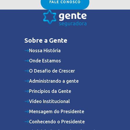
FALE CONOSCO
Sobre a Gente
Nossa História
Onde Estamos
O Desafio de Crescer
Administrando a gente
Princípios da Gente
Vídeo Institucional
Mensagem do Presidente
Conhecendo o Presidente