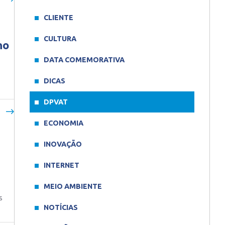
CLIENTE
CULTURA
no
DATA COMEMORATIVA
DICAS
DPVAT
ECONOMIA
INOVAÇÃO
INTERNET
MEIO AMBIENTE
s
NOTÍCIAS