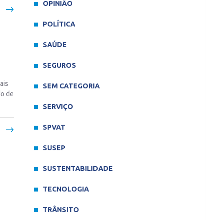
OPINIÃO
POLÍTICA
SAÚDE
SEGUROS
ais
SEM CATEGORIA
do de
SERVIÇO
SPVAT
SUSEP
SUSTENTABILIDADE
TECNOLOGIA
TRÂNSITO