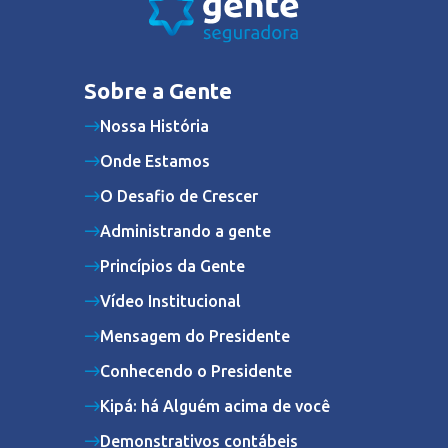
Sobre a Gente
Nossa História
Onde Estamos
O Desafio de Crescer
Administrando a gente
Princípios da Gente
Vídeo Institucional
Mensagem do Presidente
Conhecendo o Presidente
Kipá: há Alguém acima de você
Demonstrativos contábeis