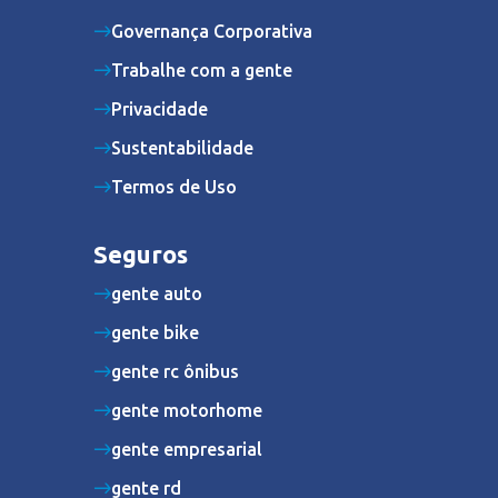
Governança Corporativa
Trabalhe com a gente
Privacidade
Sustentabilidade
Termos de Uso
Seguros
gente auto
gente bike
gente rc ônibus
gente motorhome
gente empresarial
gente rd