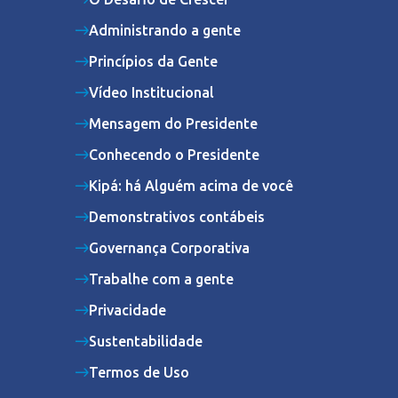
Administrando a gente
Princípios da Gente
Vídeo Institucional
Mensagem do Presidente
Conhecendo o Presidente
Kipá: há Alguém acima de você
Demonstrativos contábeis
Governança Corporativa
Trabalhe com a gente
Privacidade
Sustentabilidade
Termos de Uso