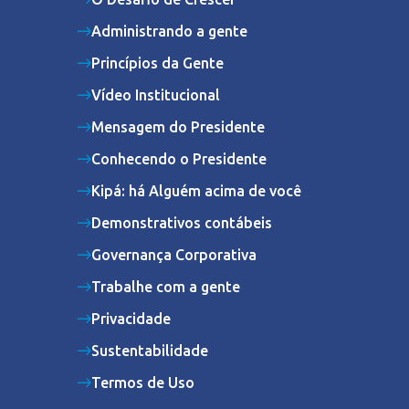
Administrando a gente
Princípios da Gente
Vídeo Institucional
Mensagem do Presidente
Conhecendo o Presidente
Kipá: há Alguém acima de você
Demonstrativos contábeis
Governança Corporativa
Trabalhe com a gente
Privacidade
Sustentabilidade
Termos de Uso