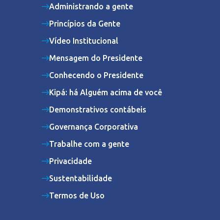
Administrando a gente
Princípios da Gente
Vídeo Institucional
Mensagem do Presidente
Conhecendo o Presidente
Kipá: há Alguém acima de você
Demonstrativos contábeis
Governança Corporativa
Trabalhe com a gente
Privacidade
Sustentabilidade
Termos de Uso