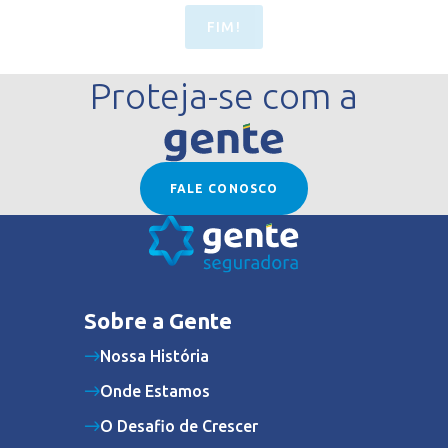
FIM!
Proteja-se com a
FALE CONOSCO
Sobre a Gente
Nossa História
Onde Estamos
O Desafio de Crescer