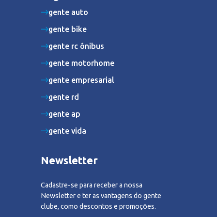
gente auto
gente bike
gente rc ônibus
gente motorhome
gente empresarial
gente rd
gente ap
gente vida
Newsletter
Cadastre-se para receber a nossa
Newsletter e ter as vantagens do gente
clube, como descontos e promoções.