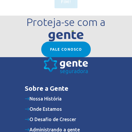
FIM!
Proteja-se com a
FALE CONOSCO
Sobre a Gente
Nossa História
Onde Estamos
O Desafio de Crescer
Administrando a gente