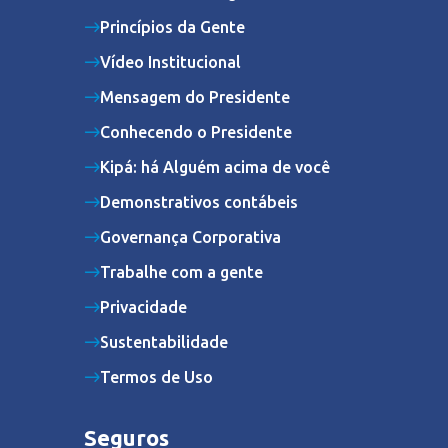
Princípios da Gente
Vídeo Institucional
Mensagem do Presidente
Conhecendo o Presidente
Kipá: há Alguém acima de você
Demonstrativos contábeis
Governança Corporativa
Trabalhe com a gente
Privacidade
Sustentabilidade
Termos de Uso
Seguros