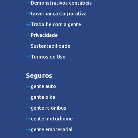
Demonstrativos contábeis
Governança Corporativa
Trabalhe com a gente
Privacidade
Sustentabilidade
Termos de Uso
Seguros
gente auto
gente bike
gente rc ônibus
gente motorhome
gente empresarial