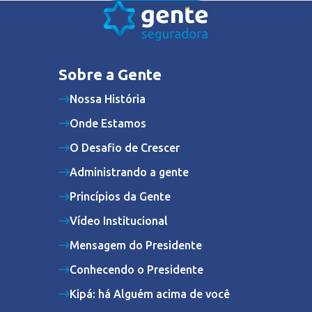
Sobre a Gente
Nossa História
Onde Estamos
O Desafio de Crescer
Administrando a gente
Princípios da Gente
Vídeo Institucional
Mensagem do Presidente
Conhecendo o Presidente
Kipá: há Alguém acima de você