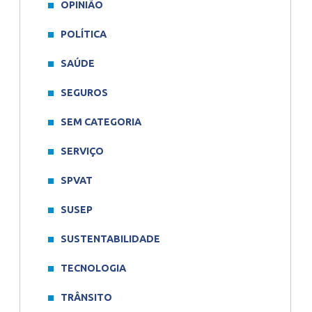
OPINIÃO
POLÍTICA
SAÚDE
SEGUROS
SEM CATEGORIA
SERVIÇO
SPVAT
SUSEP
SUSTENTABILIDADE
TECNOLOGIA
TRÂNSITO