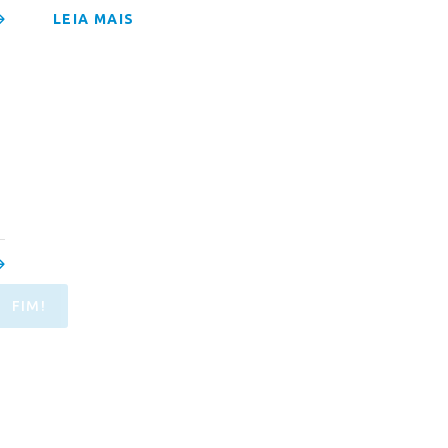
LEIA MAIS
FIM!