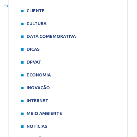
CLIENTE
CULTURA
DATA COMEMORATIVA
DICAS
DPVAT
ECONOMIA
INOVAÇÃO
INTERNET
MEIO AMBIENTE
NOTÍCIAS