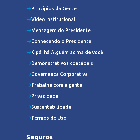
Princípios da Gente
Vídeo Institucional
Mensagem do Presidente
Conhecendo o Presidente
Kipá: há Alguém acima de você
Demonstrativos contábeis
Governança Corporativa
Trabalhe com a gente
Privacidade
Sustentabilidade
Termos de Uso
Seguros