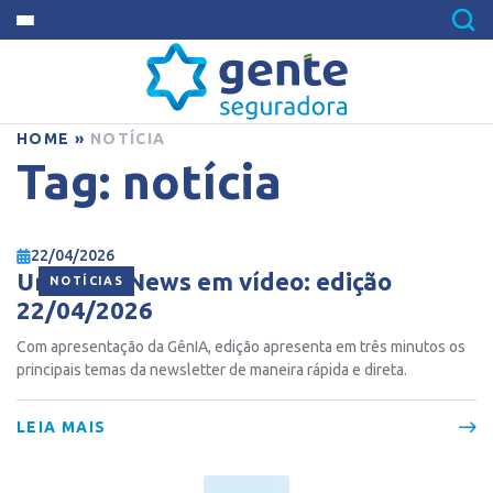
HOME
»
NOTÍCIA
Tag:
notícia
22/04/2026
Ur Gente News em vídeo: edição
NOTÍCIAS
22/04/2026
Com apresentação da GênIA, edição apresenta em três minutos os
principais temas da newsletter de maneira rápida e direta.
LEIA MAIS