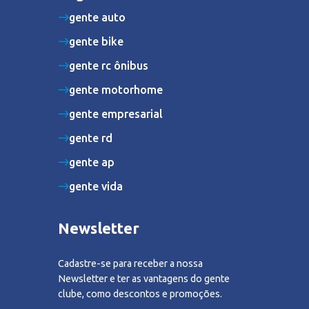
gente auto
gente bike
gente rc ônibus
gente motorhome
gente empresarial
gente rd
gente ap
gente vida
Newsletter
Cadastre-se para receber a nossa
Newsletter e ter as vantagens do gente
clube, como descontos e promoções.