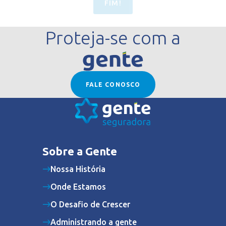
FIM!
Proteja-se com a
FALE CONOSCO
Sobre a Gente
Nossa História
Onde Estamos
O Desafio de Crescer
Administrando a gente