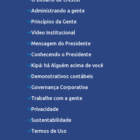
Administrando a gente
Princípios da Gente
Vídeo Institucional
Mensagem do Presidente
Conhecendo o Presidente
Kipá: há Alguém acima de você
Demonstrativos contábeis
Governança Corporativa
Trabalhe com a gente
Privacidade
Sustentabilidade
Termos de Uso