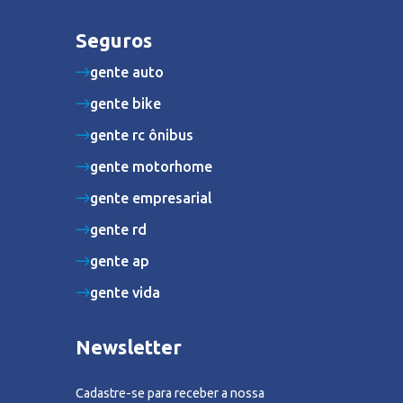
Seguros
gente auto
gente bike
gente rc ônibus
gente motorhome
gente empresarial
gente rd
gente ap
gente vida
Newsletter
Cadastre-se para receber a nossa