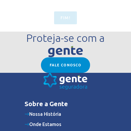
FIM!
Proteja-se com a
FALE CONOSCO
Sobre a Gente
Nossa História
Onde Estamos