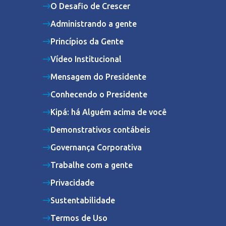
O Desafio de Crescer
Administrando a gente
Princípios da Gente
Vídeo Institucional
Mensagem do Presidente
Conhecendo o Presidente
Kipá: há Alguém acima de você
Demonstrativos contábeis
Governança Corporativa
Trabalhe com a gente
Privacidade
Sustentabilidade
Termos de Uso