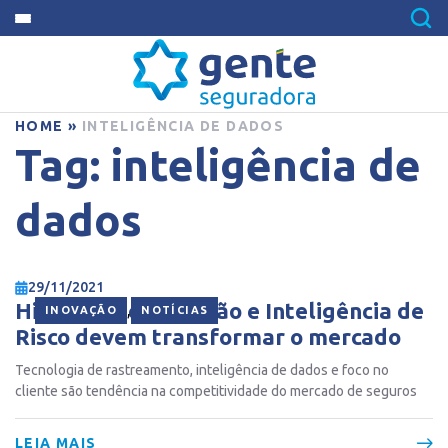
HOME
»
INTELIGÊNCIA DE DADOS
Tag:
inteligência de
dados
29/11/2021
Hiper personalização e Inteligência de
,
INOVAÇÃO
NOTÍCIAS
Risco devem transformar o mercado
Tecnologia de rastreamento, inteligência de dados e foco no
cliente são tendência na competitividade do mercado de seguros
LEIA MAIS