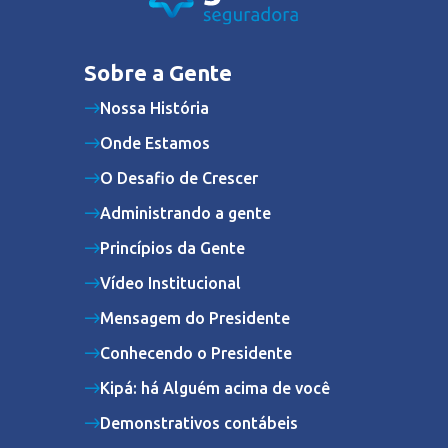
Sobre a Gente
Nossa História
Onde Estamos
O Desafio de Crescer
Administrando a gente
Princípios da Gente
Vídeo Institucional
Mensagem do Presidente
Conhecendo o Presidente
Kipá: há Alguém acima de você
Demonstrativos contábeis