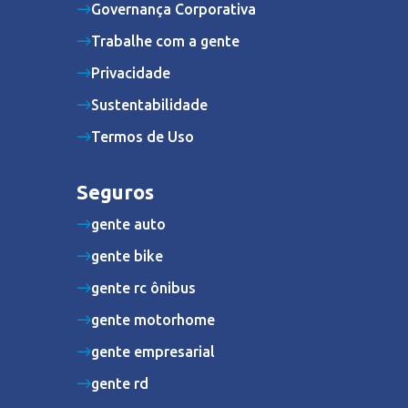
Governança Corporativa
Trabalhe com a gente
Privacidade
Sustentabilidade
Termos de Uso
Seguros
gente auto
gente bike
gente rc ônibus
gente motorhome
gente empresarial
gente rd