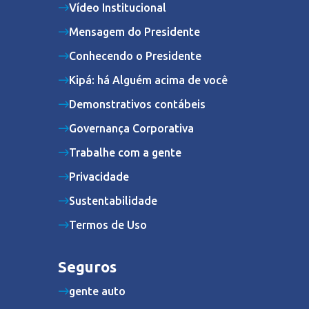
Vídeo Institucional
Mensagem do Presidente
Conhecendo o Presidente
Kipá: há Alguém acima de você
Demonstrativos contábeis
Governança Corporativa
Trabalhe com a gente
Privacidade
Sustentabilidade
Termos de Uso
Seguros
gente auto