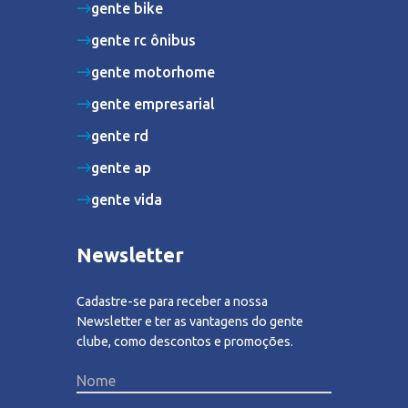
gente bike
gente rc ônibus
gente motorhome
gente empresarial
gente rd
gente ap
gente vida
Newsletter
Cadastre-se para receber a nossa
Newsletter e ter as vantagens do gente
clube, como descontos e promoções.