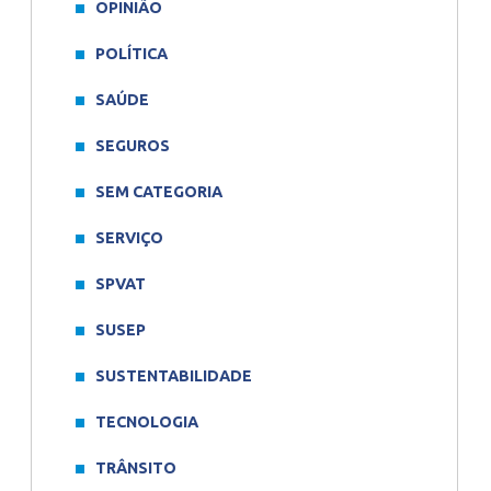
OPINIÃO
POLÍTICA
SAÚDE
SEGUROS
SEM CATEGORIA
SERVIÇO
SPVAT
SUSEP
SUSTENTABILIDADE
TECNOLOGIA
TRÂNSITO