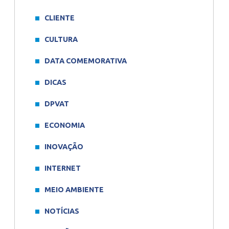
CLIENTE
CULTURA
DATA COMEMORATIVA
DICAS
DPVAT
ECONOMIA
INOVAÇÃO
INTERNET
MEIO AMBIENTE
NOTÍCIAS