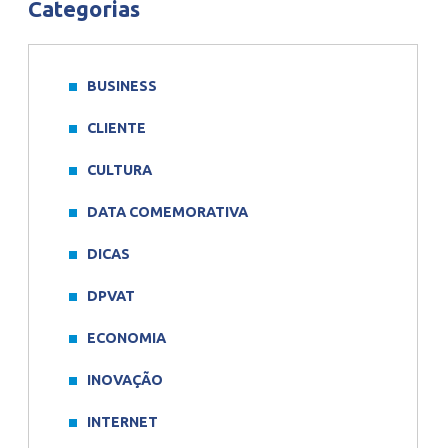
Categorias
BUSINESS
CLIENTE
CULTURA
DATA COMEMORATIVA
DICAS
DPVAT
ECONOMIA
INOVAÇÃO
INTERNET