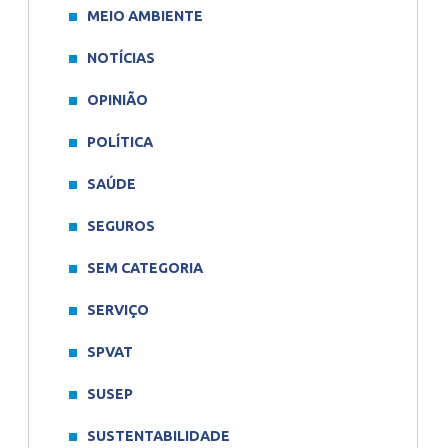
MEIO AMBIENTE
NOTÍCIAS
OPINIÃO
POLÍTICA
SAÚDE
SEGUROS
SEM CATEGORIA
SERVIÇO
SPVAT
SUSEP
SUSTENTABILIDADE