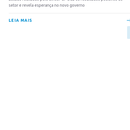
setor e revela esperança no novo governo
LEIA MAIS