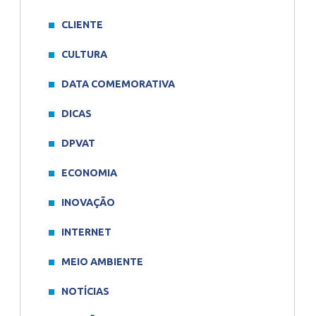
CLIENTE
CULTURA
DATA COMEMORATIVA
DICAS
DPVAT
ECONOMIA
INOVAÇÃO
INTERNET
MEIO AMBIENTE
NOTÍCIAS