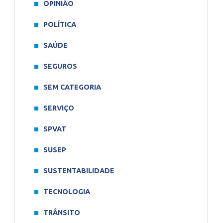
OPINIÃO
POLÍTICA
SAÚDE
SEGUROS
SEM CATEGORIA
SERVIÇO
SPVAT
SUSEP
SUSTENTABILIDADE
TECNOLOGIA
TRÂNSITO