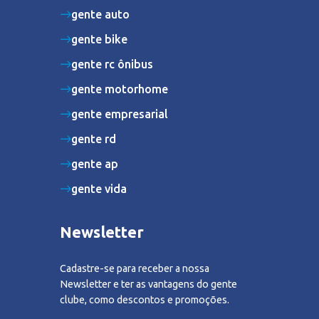
gente auto
gente bike
gente rc ônibus
gente motorhome
gente empresarial
gente rd
gente ap
gente vida
Newsletter
Cadastre-se para receber a nossa
Newsletter e ter as vantagens do gente
clube, como descontos e promoções.