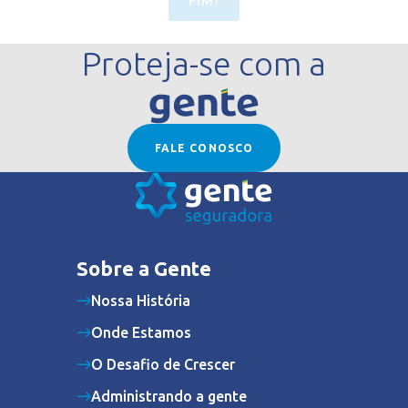
FIM!
Proteja-se com a
FALE CONOSCO
Sobre a Gente
Nossa História
Onde Estamos
O Desafio de Crescer
Administrando a gente