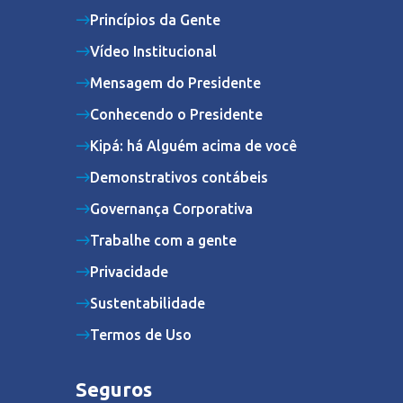
Princípios da Gente
Vídeo Institucional
Mensagem do Presidente
Conhecendo o Presidente
Kipá: há Alguém acima de você
Demonstrativos contábeis
Governança Corporativa
Trabalhe com a gente
Privacidade
Sustentabilidade
Termos de Uso
Seguros