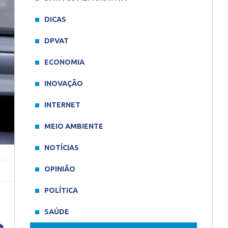
DICAS
DPVAT
ECONOMIA
INOVAÇÃO
INTERNET
MEIO AMBIENTE
NOTÍCIAS
OPINIÃO
POLÍTICA
SAÚDE
e