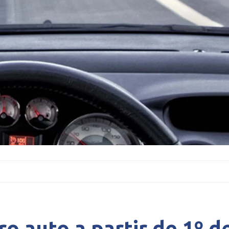
ro auto a partir de 1º d