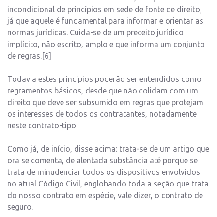
incondicional de princípios em sede de fonte de direito,
já que aquele é fundamental para informar e orientar as
normas jurídicas. Cuida-se de um preceito jurídico
implícito, não escrito, amplo e que informa um conjunto
de regras.[6]
Todavia estes princípios poderão ser entendidos como
regramentos básicos, desde que não colidam com um
direito que deve ser subsumido em regras que protejam
os interesses de todos os contratantes, notadamente
neste contrato-tipo.
Como já, de início, disse acima: trata-se de um artigo que
ora se comenta, de alentada substância até porque se
trata de minudenciar todos os dispositivos envolvidos
no atual Código Civil, englobando toda a seção que trata
do nosso contrato em espécie, vale dizer, o contrato de
seguro.