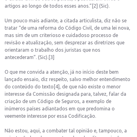
artigos ao longo de todos esses anos.”[2] (Sic).
Um pouco mais adiante, a citada articulista, diz não se
tratar “de uma reforma do Código Civil, de uma lei nova,
mas sim de um criterioso e cuidadoso processo de
revisão e atualização, sem desprezar as diretrizes que
orientaram o trabalho dos juristas que nos
antecederam”. (Sic).[3]
O que me convida a atenção, já no início deste bem
lançado ensaio, diz respeito, salvo melhor entendimento
do conteúdo do texto[4], de que não existe o menor
interesse da Comissão designada para, talvez, falar da
criação de um Código de Seguros, a exemplo de
inúmeros países adiantados em que predomina o
veemente interesse por essa Codificação.
Não estou, aqui, a combater tal opinião e, tampouco, a