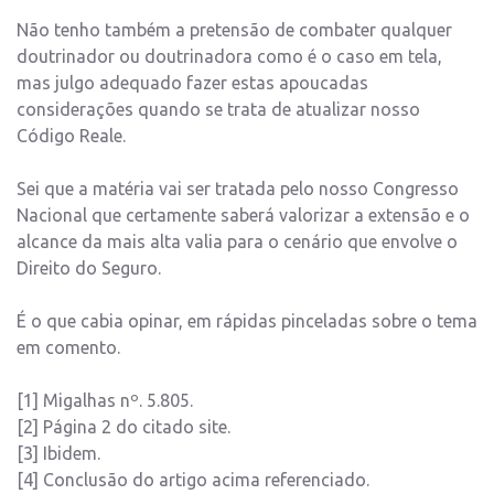
Não tenho também a pretensão de combater qualquer
doutrinador ou doutrinadora como é o caso em tela,
mas julgo adequado fazer estas apoucadas
considerações quando se trata de atualizar nosso
Código Reale.
Sei que a matéria vai ser tratada pelo nosso Congresso
Nacional que certamente saberá valorizar a extensão e o
alcance da mais alta valia para o cenário que envolve o
Direito do Seguro.
É o que cabia opinar, em rápidas pinceladas sobre o tema
em comento.
[1] Migalhas nº. 5.805.
[2] Página 2 do citado site.
[3] Ibidem.
[4] Conclusão do artigo acima referenciado.