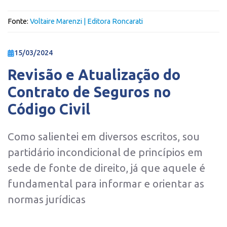
Fonte:
Voltaire Marenzi | Editora Roncarati
15/03/2024
Revisão e Atualização do
Contrato de Seguros no
Código Civil
Como salientei em diversos escritos, sou
partidário incondicional de princípios em
sede de fonte de direito, já que aquele é
fundamental para informar e orientar as
normas jurídicas