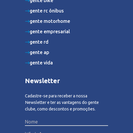
gente bike
gente rc ônibus
gente motorhome
gente empresarial
gente rd
gente ap
gente vida
Newsletter
Cadastre-se para receber a nossa
Newsletter e ter as vantagens do gente
clube, como descontos e promoções.