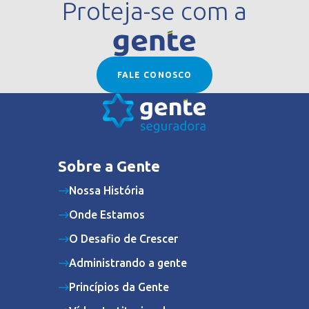
Proteja-se com a
FALE CONOSCO
Sobre a Gente
Nossa História
Onde Estamos
O Desafio de Crescer
Administrando a gente
Princípios da Gente