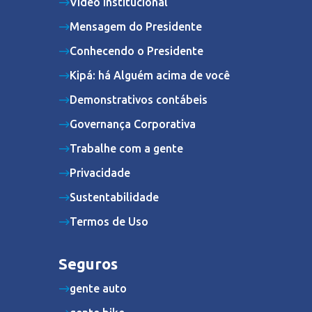
Vídeo Institucional
Mensagem do Presidente
Conhecendo o Presidente
Kipá: há Alguém acima de você
Demonstrativos contábeis
Governança Corporativa
Trabalhe com a gente
Privacidade
Sustentabilidade
Termos de Uso
Seguros
gente auto