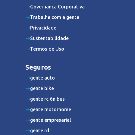
Governança Corporativa
Trabalhe com a gente
Privacidade
Sustentabilidade
Termos de Uso
Seguros
gente auto
gente bike
gente rc ônibus
gente motorhome
gente empresarial
gente rd