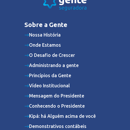
Sobre a Gente
Nossa História
Onde Estamos
O Desafio de Crescer
Administrando a gente
Princípios da Gente
Vídeo Institucional
Mensagem do Presidente
Conhecendo o Presidente
Kipá: há Alguém acima de você
Demonstrativos contábeis