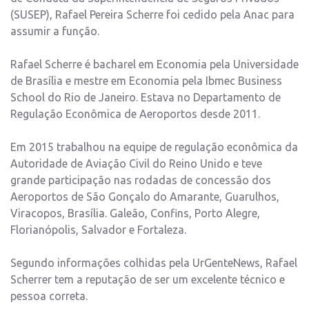
(SUSEP), Rafael Pereira Scherre foi cedido pela Anac para
assumir a função.
Rafael Scherre é bacharel em Economia pela Universidade
de Brasília e mestre em Economia pela Ibmec Business
School do Rio de Janeiro. Estava no Departamento de
Regulação Econômica de Aeroportos desde 2011.
Em 2015 trabalhou na equipe de regulação econômica da
Autoridade de Aviação Civil do Reino Unido e teve
grande participação nas rodadas de concessão dos
Aeroportos de São Gonçalo do Amarante, Guarulhos,
Viracopos, Brasília. Galeão, Confins, Porto Alegre,
Florianópolis, Salvador e Fortaleza.
Segundo informações colhidas pela UrGenteNews, Rafael
Scherrer tem a reputação de ser um excelente técnico e
pessoa correta.