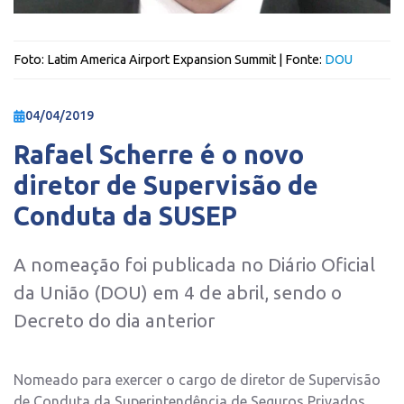
Foto:
Latim America Airport Expansion Summit
| Fonte:
DOU
04/04/2019
Rafael Scherre é o novo
diretor de Supervisão de
Conduta da SUSEP
A nomeação foi publicada no Diário Oficial
da União (DOU) em 4 de abril, sendo o
Decreto do dia anterior
Nomeado para exercer o cargo de diretor de Supervisão
de Conduta da Superintendência de Seguros Privados