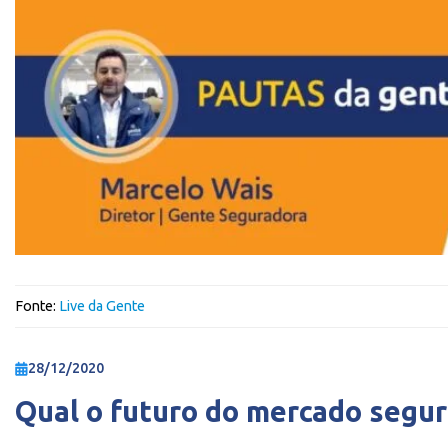
Fonte:
Live da Gente
28/12/2020
Qual o futuro do mercado segu