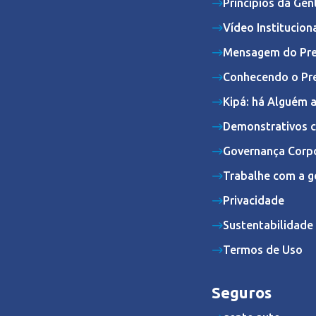
Princípios da Gen
Vídeo Institucion
Mensagem do Pre
Conhecendo o Pr
Kipá: há Alguém 
Demonstrativos c
Governança Corpo
Trabalhe com a g
Privacidade
Sustentabilidade
Termos de Uso
Seguros