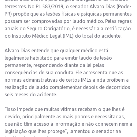
terrestres. No PL 583/2019, o senador Alvaro Dias (Pode-
PR) propõe que as lesões físicas e psíquicas permanentes
possam ser comprovadas por laudo médico. Pelas regras
atuais do Seguro Obrigatório, é necessária a certificação
do Instituto Médico Legal (IML) do local do acidente.
Alvaro Dias entende que qualquer médico está
legalmente habilitado para emitir laudo de lesão
permanente, respondendo diante da lei pelas
consequências de sua conduta. Ele acrescenta que as
normas administrativas de certos IMLs ainda proíbem a
realização de laudo complementar depois de decorridos
seis meses do acidente.
“Isso impede que muitas vítimas recebam o que lhes é
devido, principalmente as mais pobres e necessitadas,
que não têm acesso à informação e não conhecem nem a
legislação que lhes protege”, lamentou o senador na