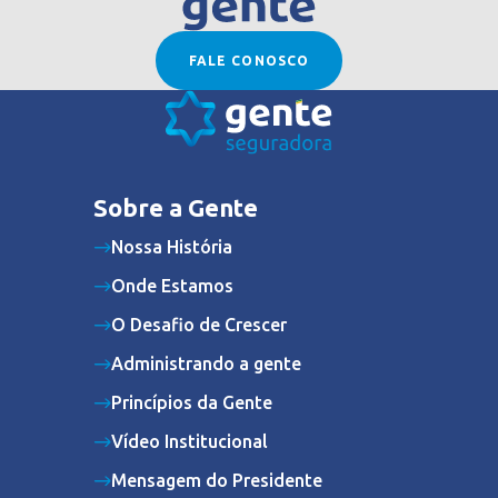
FALE CONOSCO
Sobre a Gente
Nossa História
Onde Estamos
O Desafio de Crescer
Administrando a gente
Princípios da Gente
Vídeo Institucional
Mensagem do Presidente