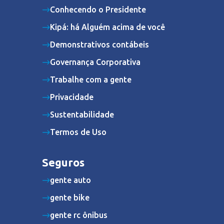
Conhecendo o Presidente
Kipá: há Alguém acima de você
Demonstrativos contábeis
Governança Corporativa
Trabalhe com a gente
Privacidade
Sustentabilidade
Termos de Uso
Seguros
gente auto
gente bike
gente rc ônibus