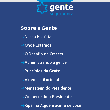
Sobre a Gente
Nossa História
Onde Estamos
O Desafio de Crescer
Administrando a gente
Princípios da Gente
Vídeo Institucional
Mensagem do Presidente
Conhecendo o Presidente
Kipá: há Alguém acima de você