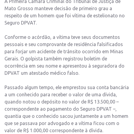
A Primeira Câmara Criminal do Tribunal de Justiça de
Mato Grosso manteve decisão de primeiro grau a
respeito de um homem que foi vítima de estelionato no
Seguro DPVAT.
Conforme o acórdão, a vítima teve seus documentos
pessoais e seu comprovante de residência falsificados
para forjar um acidente de trânsito ocorrido em Minas
Gerais. O golpista também registrou boletim de
ocorrência em seu nome e apresentou à seguradora do
DPVAT um atestado médico falso.
Passado algum tempo, ele emprestou sua conta bancária
a um conhecido para receber o valor de uma dívida,
quando notou o depósito no valor de R$ 13.500,00 –
correspondente ao pagamento do Seguro DPVAT –,
quantia que o conhecido sacou juntamente a um homem
que se passava por advogado e a vítima ficou com o
valor de R$ 1.000,00 correspondente à dívida.