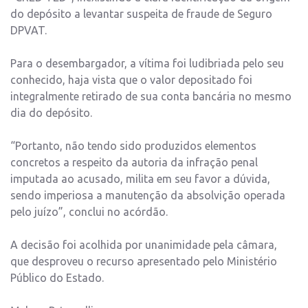
do depósito a levantar suspeita de fraude de Seguro
DPVAT.
Para o desembargador, a vítima foi ludibriada pelo seu
conhecido, haja vista que o valor depositado foi
integralmente retirado de sua conta bancária no mesmo
dia do depósito.
“Portanto, não tendo sido produzidos elementos
concretos a respeito da autoria da infração penal
imputada ao acusado, milita em seu favor a dúvida,
sendo imperiosa a manutenção da absolvição operada
pelo juízo”, conclui no acórdão.
A decisão foi acolhida por unanimidade pela câmara,
que desproveu o recurso apresentado pelo Ministério
Público do Estado.