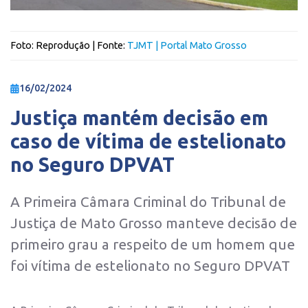
Foto:
Reprodução
| Fonte:
TJMT | Portal Mato Grosso
16/02/2024
Justiça mantém decisão em
caso de vítima de estelionato
no Seguro DPVAT
A Primeira Câmara Criminal do Tribunal de
Justiça de Mato Grosso manteve decisão de
primeiro grau a respeito de um homem que
foi vítima de estelionato no Seguro DPVAT