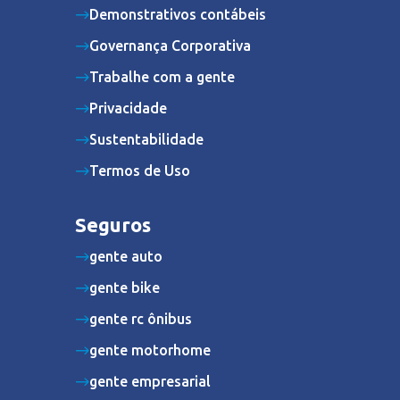
Demonstrativos contábeis
Governança Corporativa
Trabalhe com a gente
Privacidade
Sustentabilidade
Termos de Uso
Seguros
gente auto
gente bike
gente rc ônibus
gente motorhome
gente empresarial