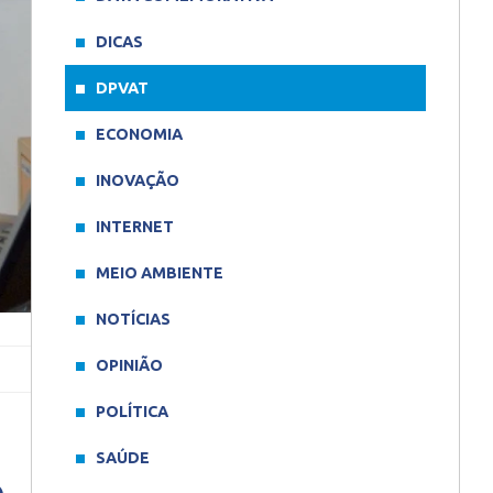
DICAS
DPVAT
ECONOMIA
INOVAÇÃO
INTERNET
MEIO AMBIENTE
NOTÍCIAS
OPINIÃO
POLÍTICA
SAÚDE
o