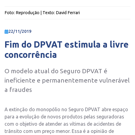
Foto:
Reprodução
| Texto:
David Ferrari
22/11/2019
Fim do DPVAT estimula a livre
concorrência
O modelo atual do Seguro DPVAT é
ineficiente e permanentemente vulnerável
a fraudes
A extinção do monopólio no Seguro DPVAT abre espaço
para a evolução de novos produtos pelas seguradoras
com o objetivo de atender as vítimas de acidentes de
trânsito com um preço menor. Essa é a opinião de