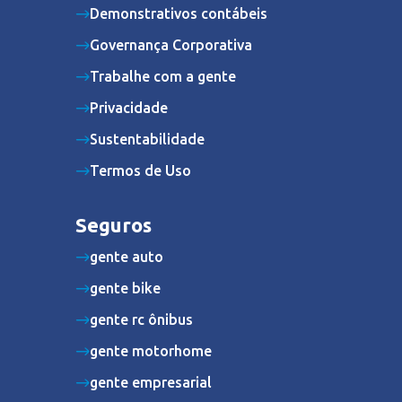
Demonstrativos contábeis
Governança Corporativa
Trabalhe com a gente
Privacidade
Sustentabilidade
Termos de Uso
Seguros
gente auto
gente bike
gente rc ônibus
gente motorhome
gente empresarial