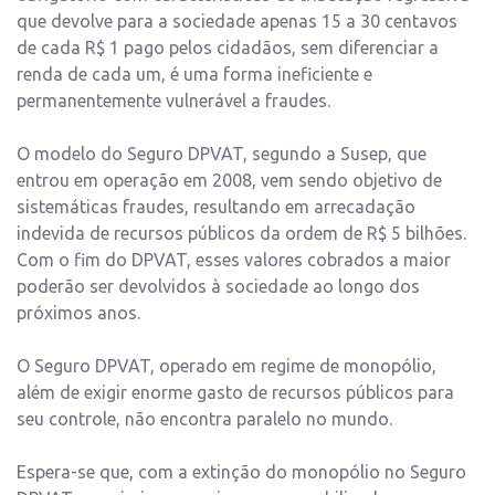
que devolve para a sociedade apenas 15 a 30 centavos
de cada R$ 1 pago pelos cidadãos, sem diferenciar a
renda de cada um, é uma forma ineficiente e
permanentemente vulnerável a fraudes.
O modelo do Seguro DPVAT, segundo a Susep, que
entrou em operação em 2008, vem sendo objetivo de
sistemáticas fraudes, resultando em arrecadação
indevida de recursos públicos da ordem de R$ 5 bilhões.
Com o fim do DPVAT, esses valores cobrados a maior
poderão ser devolvidos à sociedade ao longo dos
próximos anos.
O Seguro DPVAT, operado em regime de monopólio,
além de exigir enorme gasto de recursos públicos para
seu controle, não encontra paralelo no mundo.
Espera-se que, com a extinção do monopólio no Seguro