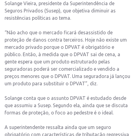
Solange Vieira, presidente da Superintendência de
Seguros Privados (Susep), que objetiva diminuir as
resistências políticas ao tema.
“Não acho que o mercado ficará desassistido de
proteção de danos contra terceiros. Hoje não existe um
mercado privado porque o DPVAT é obrigatório e
público. Então, à medida que o DPVAT sai de cena, a
gente espera que um produto estruturado pelas
seguradoras poderá ser comercializado e vendido a
preços menores que o DPVAT. Uma seguradora já lançou
um produto para substituir o DPVAT”, diz.
Solange conta que o assunto DPVAT é estudado desde
que assumiu a Susep. Segundo ela, ainda que se discuta
formas de proteção, o foco ao pedestre é o ideal.
A superintendente ressalta ainda que um seguro
obrigatório com características de tributação regressiva