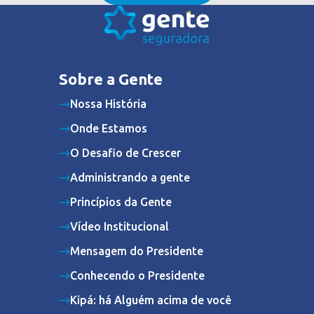
Sobre a Gente
Nossa História
Onde Estamos
O Desafio de Crescer
Administrando a gente
Princípios da Gente
Vídeo Institucional
Mensagem do Presidente
Conhecendo o Presidente
Kipá: há Alguém acima de você