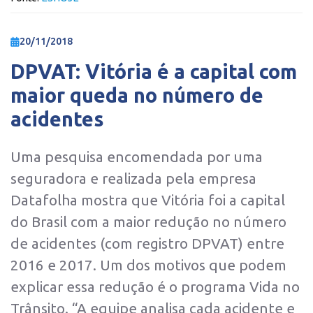
20/11/2018
DPVAT: Vitória é a capital com
maior queda no número de
acidentes
Uma pesquisa encomendada por uma
seguradora e realizada pela empresa
Datafolha mostra que Vitória foi a capital
do Brasil com a maior redução no número
de acidentes (com registro DPVAT) entre
2016 e 2017. Um dos motivos que podem
explicar essa redução é o programa Vida no
Trânsito. “A equipe analisa cada acidente e