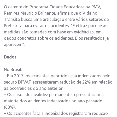
O gerente do Programa Cidade Educadora na PMV,
Ramires Maurício Brilhante, afirma que o Vida no
Trânsito busca uma articulação entre vários setores da
Prefeitura para evitar os acidentes. “É eficaz porque as
medidas são tomadas com base em evidências, em
dados concretos sobre os acidentes. E os resultados já
aparecem”.
Dados
No Brasil:
– Em 2017, os acidentes ocorridos e já indenizados pelo
seguro DPVAT apresentaram redução de 22% em relação
às ocorrências do ano anterior.
– Os casos de invalidez permanente representaram a
maioria dos acidentes indenizados no ano passado
(68%).
– Os acidentes fatais indenizados registraram redução