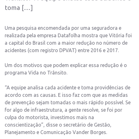
toma […]
Uma pesquisa encomendada por uma seguradora e
realizada pela empresa Datafolha mostra que Vitória foi
a capital do Brasil com a maior redução no número de
acidentes (com registro DPVAT) entre 2016 e 2017.
Um dos motivos que podem explicar essa redução é o
programa Vida no Trânsito.
“A equipe analisa cada acidente e toma providências de
acordo com as causas. E isso faz com que as medidas
de prevenção sejam tomadas o mais rápido possível. Se
for algo de infraestrutura, a gente resolve, se foi por
culpa do motorista, investimos mais na
conscientização”, disse o secretário de Gestão,
Planejamento e Comunicação Vander Borges.