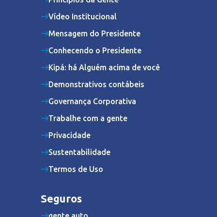
Vídeo Institucional
Mensagem do Presidente
Conhecendo o Presidente
Kipá: há Alguém acima de você
Demonstrativos contábeis
Governança Corporativa
Trabalhe com a gente
Privacidade
Sustentabilidade
Termos de Uso
Seguros
gente auto