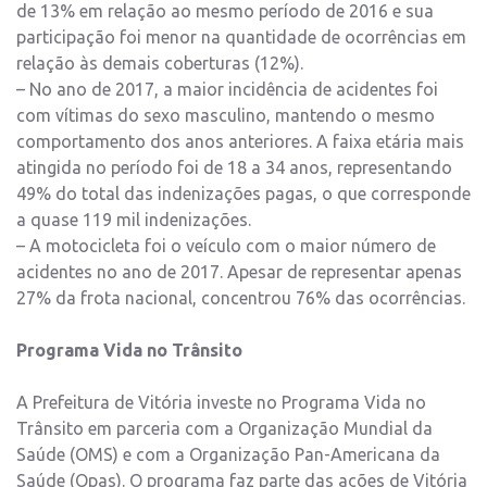
de 13% em relação ao mesmo período de 2016 e sua
participação foi menor na quantidade de ocorrências em
relação às demais coberturas (12%).
– No ano de 2017, a maior incidência de acidentes foi
com vítimas do sexo masculino, mantendo o mesmo
comportamento dos anos anteriores. A faixa etária mais
atingida no período foi de 18 a 34 anos, representando
49% do total das indenizações pagas, o que corresponde
a quase 119 mil indenizações.
– A motocicleta foi o veículo com o maior número de
acidentes no ano de 2017. Apesar de representar apenas
27% da frota nacional, concentrou 76% das ocorrências.
Programa Vida no Trânsito
A Prefeitura de Vitória investe no Programa Vida no
Trânsito em parceria com a Organização Mundial da
Saúde (OMS) e com a Organização Pan-Americana da
Saúde (Opas). O programa faz parte das ações de Vitória