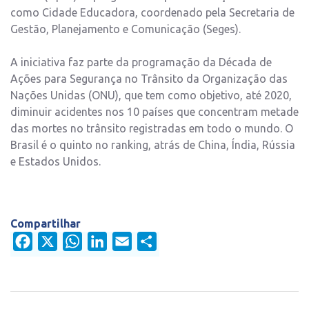
como Cidade Educadora, coordenado pela Secretaria de
Gestão, Planejamento e Comunicação (Seges).
A iniciativa faz parte da programação da Década de
Ações para Segurança no Trânsito da Organização das
Nações Unidas (ONU), que tem como objetivo, até 2020,
diminuir acidentes nos 10 países que concentram metade
das mortes no trânsito registradas em todo o mundo. O
Brasil é o quinto no ranking, atrás de China, Índia, Rússia
e Estados Unidos.
Compartilhar
Facebook
X
WhatsApp
LinkedIn
Email
Share