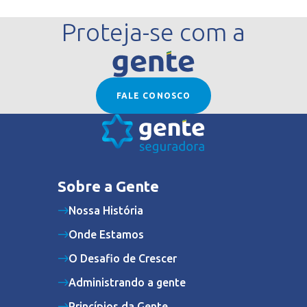
Proteja-se com a
FALE CONOSCO
Sobre a Gente
Nossa História
Onde Estamos
O Desafio de Crescer
Administrando a gente
Princípios da Gente