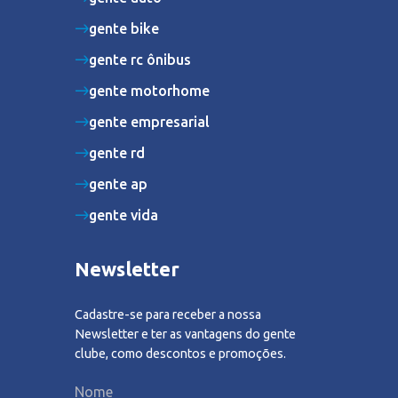
gente bike
gente rc ônibus
gente motorhome
gente empresarial
gente rd
gente ap
gente vida
Newsletter
Cadastre-se para receber a nossa
Newsletter e ter as vantagens do gente
clube, como descontos e promoções.