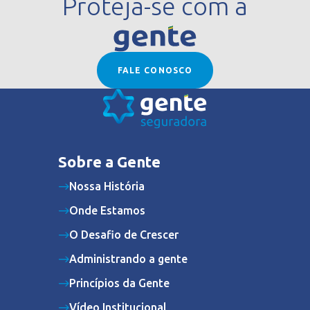
Proteja-se com a
FALE CONOSCO
Sobre a Gente
Nossa História
Onde Estamos
O Desafio de Crescer
Administrando a gente
Princípios da Gente
Vídeo Institucional