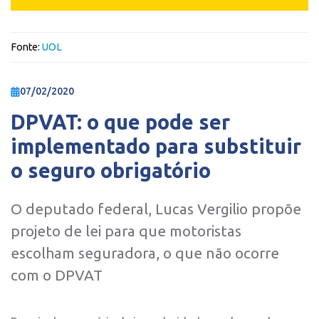
Fonte:
UOL
07/02/2020
DPVAT: o que pode ser
implementado para substituir
o seguro obrigatório
O deputado federal, Lucas Vergilio propõe
projeto de lei para que motoristas
escolham seguradora, o que não ocorre
com o DPVAT