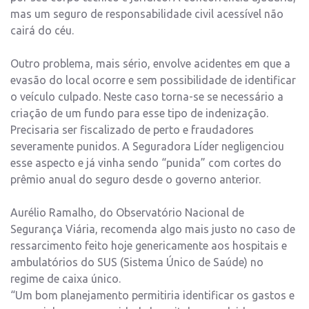
mas um seguro de responsabilidade civil acessível não
cairá do céu.
Outro problema, mais sério, envolve acidentes em que a
evasão do local ocorre e sem possibilidade de identificar
o veículo culpado. Neste caso torna-se se necessário a
criação de um fundo para esse tipo de indenização.
Precisaria ser fiscalizado de perto e fraudadores
severamente punidos. A Seguradora Líder negligenciou
esse aspecto e já vinha sendo “punida” com cortes do
prêmio anual do seguro desde o governo anterior.
Aurélio Ramalho, do Observatório Nacional de
Segurança Viária, recomenda algo mais justo no caso de
ressarcimento feito hoje genericamente aos hospitais e
ambulatórios do SUS (Sistema Único de Saúde) no
regime de caixa único.
“Um bom planejamento permitiria identificar os gastos e