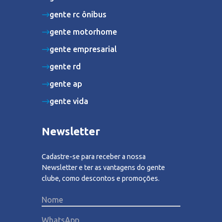
gente rc ônibus
gente motorhome
gente empresarial
gente rd
gente ap
gente vida
Newsletter
Cadastre-se para receber a nossa
Newsletter e ter as vantagens do gente
clube, como descontos e promoções.