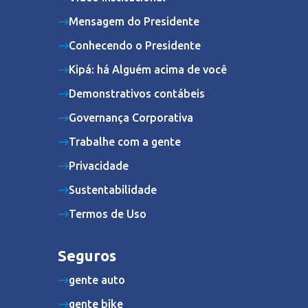
Mensagem do Presidente
Conhecendo o Presidente
Kipá: há Alguém acima de você
Demonstrativos contábeis
Governança Corporativa
Trabalhe com a gente
Privacidade
Sustentabilidade
Termos de Uso
Seguros
gente auto
gente bike