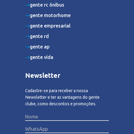
gente rc ônibus
gente motorhome
gente empresarial
gente rd
gente ap
gente vida
Newsletter
Cadastre-se para receber a nossa
Newsletter e ter as vantagens do gente
clube, como descontos e promoções.