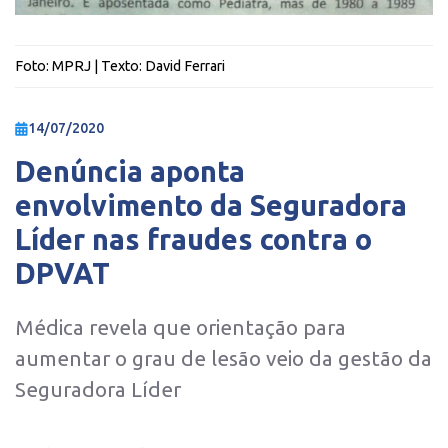
Foto:
MPRJ
| Texto:
David Ferrari
14/07/2020
Denúncia aponta
envolvimento da Seguradora
Líder nas fraudes contra o
DPVAT
Médica revela que orientação para
aumentar o grau de lesão veio da gestão da
Seguradora Líder