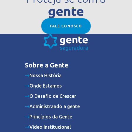
FALE CONOSCO
Sobre a Gente
Nossa História
Onde Estamos
O Desafio de Crescer
Administrando a gente
Princípios da Gente
Vídeo Institucional