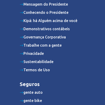
Mensagem do Presidente
Conhecendo o Presidente
Kipá: há Alguém acima de você
Demonstrativos contábeis
Governança Corporativa
Trabalhe com a gente
Privacidade
Sustentabilidade
Termos de Uso
Seguros
gente auto
gente bike