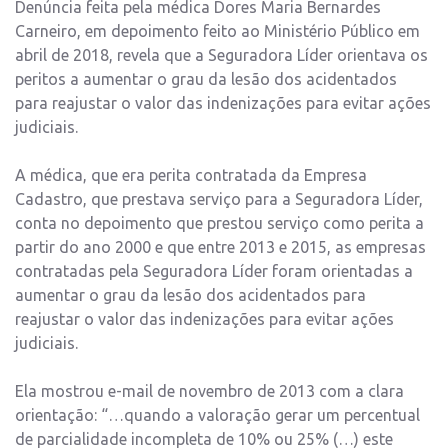
Denúncia feita pela médica Dores Maria Bernardes
Carneiro, em depoimento feito ao Ministério Público em
abril de 2018, revela que a Seguradora Líder orientava os
peritos a aumentar o grau da lesão dos acidentados
para reajustar o valor das indenizações para evitar ações
judiciais.
A médica, que era perita contratada da Empresa
Cadastro, que prestava serviço para a Seguradora Líder,
conta no depoimento que prestou serviço como perita a
partir do ano 2000 e que entre 2013 e 2015, as empresas
contratadas pela Seguradora Líder foram orientadas a
aumentar o grau da lesão dos acidentados para
reajustar o valor das indenizações para evitar ações
judiciais.
Ela mostrou e-mail de novembro de 2013 com a clara
orientação: “…quando a valoração gerar um percentual
de parcialidade incompleta de 10% ou 25% (…) este