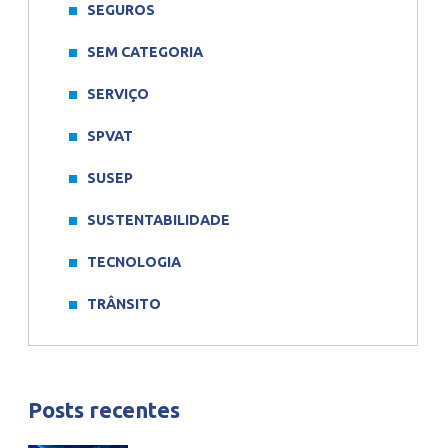
SEGUROS
SEM CATEGORIA
SERVIÇO
SPVAT
SUSEP
SUSTENTABILIDADE
TECNOLOGIA
TRÂNSITO
Posts recentes