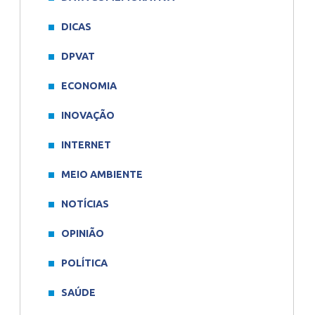
DICAS
DPVAT
ECONOMIA
INOVAÇÃO
INTERNET
MEIO AMBIENTE
NOTÍCIAS
OPINIÃO
POLÍTICA
SAÚDE