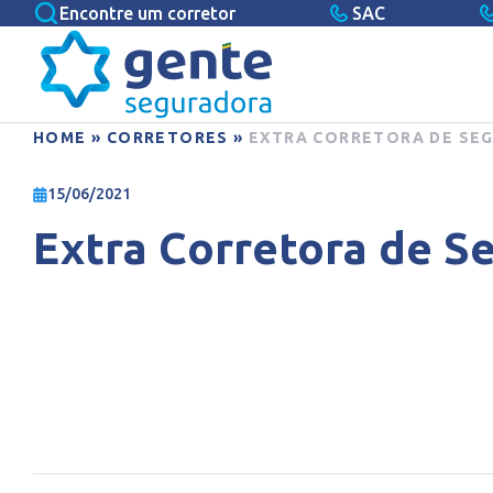
Encontre um corretor
SAC
HOME
»
CORRETORES
»
EXTRA CORRETORA DE SE
15/06/2021
Extra Corretora de S