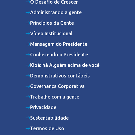
O Desafio de Crescer
Administrando a gente
Princípios da Gente
Vídeo Institucional
Mensagem do Presidente
Conhecendo o Presidente
Kipá: há Alguém acima de você
Demonstrativos contábeis
Governança Corporativa
Trabalhe com a gente
Privacidade
Sustentabilidade
Termos de Uso