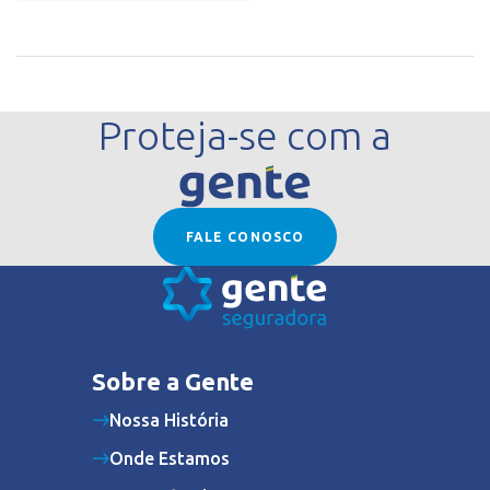
Proteja-se com a
FALE CONOSCO
Sobre a Gente
Nossa História
Onde Estamos