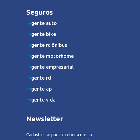
Seguros
gente auto
gente bike
gente rc ônibus
gente motorhome
gente empresarial
gente rd
gente ap
gente vida
Newsletter
Cadastre-se para receber a nossa