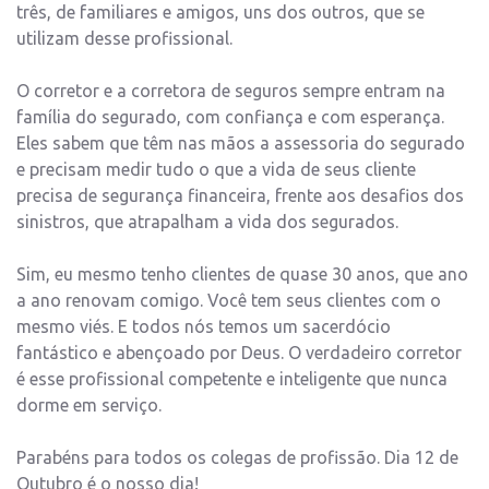
três, de familiares e amigos, uns dos outros, que se
utilizam desse profissional.
O corretor e a corretora de seguros sempre entram na
família do segurado, com confiança e com esperança.
Eles sabem que têm nas mãos a assessoria do segurado
e precisam medir tudo o que a vida de seus cliente
precisa de segurança financeira, frente aos desafios dos
sinistros, que atrapalham a vida dos segurados.
Sim, eu mesmo tenho clientes de quase 30 anos, que ano
a ano renovam comigo. Você tem seus clientes com o
mesmo viés. E todos nós temos um sacerdócio
fantástico e abençoado por Deus. O verdadeiro corretor
é esse profissional competente e inteligente que nunca
dorme em serviço.
Parabéns para todos os colegas de profissão. Dia 12 de
Outubro é o nosso dia!