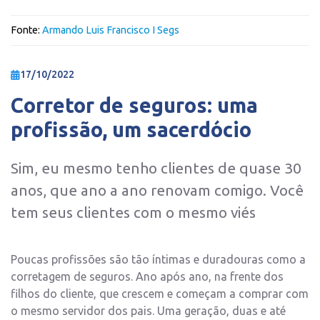
Fonte:
Armando Luis Francisco I Segs
17/10/2022
Corretor de seguros: uma
profissão, um sacerdócio
Sim, eu mesmo tenho clientes de quase 30
anos, que ano a ano renovam comigo. Você
tem seus clientes com o mesmo viés
Poucas profissões são tão íntimas e duradouras como a
corretagem de seguros. Ano após ano, na frente dos
filhos do cliente, que crescem e começam a comprar com
o mesmo servidor dos pais. Uma geração, duas e até