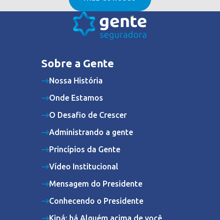
Sobre a Gente
Nossa História
Onde Estamos
O Desafio de Crescer
Administrando a gente
Princípios da Gente
Vídeo Institucional
Mensagem do Presidente
Conhecendo o Presidente
Kipá: há Alguém acima de você