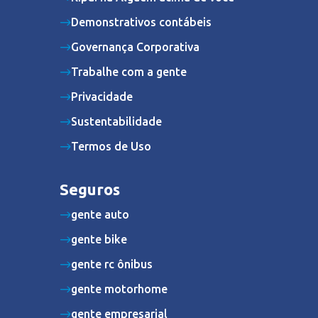
Demonstrativos contábeis
Governança Corporativa
Trabalhe com a gente
Privacidade
Sustentabilidade
Termos de Uso
Seguros
gente auto
gente bike
gente rc ônibus
gente motorhome
gente empresarial