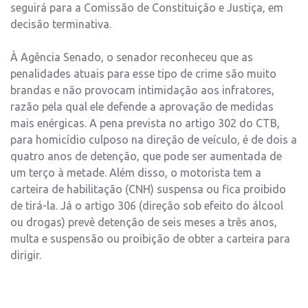
seguirá para a Comissão de Constituição e Justiça, em
decisão terminativa.
À Agência Senado, o senador reconheceu que as
penalidades atuais para esse tipo de crime são muito
brandas e não provocam intimidação aos infratores,
razão pela qual ele defende a aprovação de medidas
mais enérgicas. A pena prevista no artigo 302 do CTB,
para homicídio culposo na direção de veículo, é de dois a
quatro anos de detenção, que pode ser aumentada de
um terço à metade. Além disso, o motorista tem a
carteira de habilitação (CNH) suspensa ou fica proibido
de tirá-la. Já o artigo 306 (direção sob efeito do álcool
ou drogas) prevê detenção de seis meses a três anos,
multa e suspensão ou proibição de obter a carteira para
dirigir.