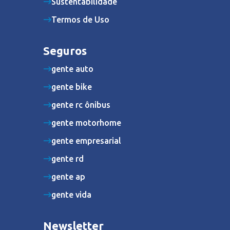
Sustentabilidade
Termos de Uso
Seguros
gente auto
gente bike
gente rc ônibus
gente motorhome
gente empresarial
gente rd
gente ap
gente vida
Newsletter