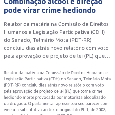
Combinação álcool e direção
pode virar crime hediondo
Relator da matéria na Comissão de Direitos
Humanos e Legislação Participativa (CDH)
do Senado, Telmário Mota (PDT-RR)
concluiu dias atrás novo relatório com voto
pela aprovação de projeto de lei (PL) que…
Relator da matéria na Comissão de Direitos Humanos e
Legislação Participativa (CDH) do Senado, Telmário Mota
(PDT-RR) concluiu dias atrás novo relatório com voto
pela aprovação de projeto de lei (PL) que torna crime
hediondo morte provocada por motorista alcoolizado
ou drogado. O parlamentar apresentou seu parecer com
emenda substitutiva ao texto original do PL 1, de 2008,