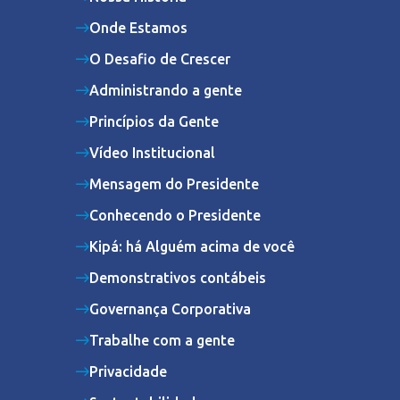
Onde Estamos
O Desafio de Crescer
Administrando a gente
Princípios da Gente
Vídeo Institucional
Mensagem do Presidente
Conhecendo o Presidente
Kipá: há Alguém acima de você
Demonstrativos contábeis
Governança Corporativa
Trabalhe com a gente
Privacidade