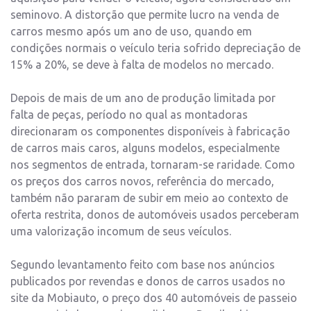
seminovo. A distorção que permite lucro na venda de
carros mesmo após um ano de uso, quando em
condições normais o veículo teria sofrido depreciação de
15% a 20%, se deve à falta de modelos no mercado.
Depois de mais de um ano de produção limitada por
falta de peças, período no qual as montadoras
direcionaram os componentes disponíveis à fabricação
de carros mais caros, alguns modelos, especialmente
nos segmentos de entrada, tornaram-se raridade. Como
os preços dos carros novos, referência do mercado,
também não pararam de subir em meio ao contexto de
oferta restrita, donos de automóveis usados perceberam
uma valorização incomum de seus veículos.
Segundo levantamento feito com base nos anúncios
publicados por revendas e donos de carros usados no
site da Mobiauto, o preço dos 40 automóveis de passeio