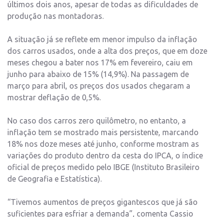
últimos dois anos, apesar de todas as dificuldades de
produção nas montadoras.
A situação já se reflete em menor impulso da inflação
dos carros usados, onde a alta dos preços, que em doze
meses chegou a bater nos 17% em fevereiro, caiu em
junho para abaixo de 15% (14,9%). Na passagem de
março para abril, os preços dos usados chegaram a
mostrar deflação de 0,5%.
No caso dos carros zero quilômetro, no entanto, a
inflação tem se mostrado mais persistente, marcando
18% nos doze meses até junho, conforme mostram as
variações do produto dentro da cesta do IPCA, o índice
oficial de preços medido pelo IBGE (Instituto Brasileiro
de Geografia e Estatística).
“Tivemos aumentos de preços gigantescos que já são
suficientes para esfriar a demanda”, comenta Cassio