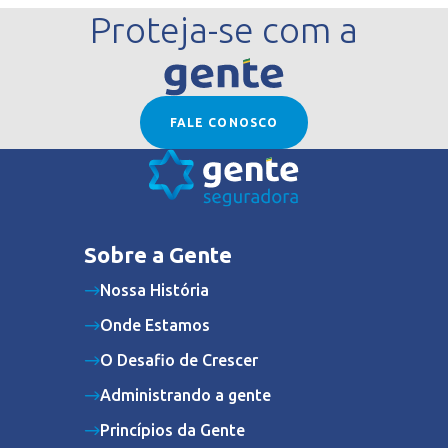
Proteja-se com a
FALE CONOSCO
Sobre a Gente
Nossa História
Onde Estamos
O Desafio de Crescer
Administrando a gente
Princípios da Gente