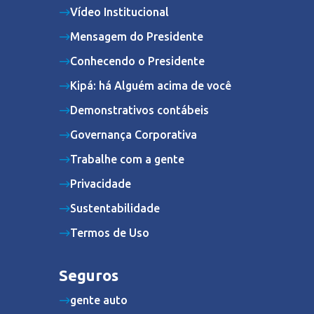
Vídeo Institucional
Mensagem do Presidente
Conhecendo o Presidente
Kipá: há Alguém acima de você
Demonstrativos contábeis
Governança Corporativa
Trabalhe com a gente
Privacidade
Sustentabilidade
Termos de Uso
Seguros
gente auto