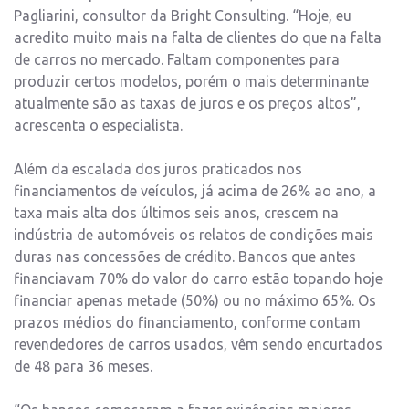
Pagliarini, consultor da Bright Consulting. “Hoje, eu
acredito muito mais na falta de clientes do que na falta
de carros no mercado. Faltam componentes para
produzir certos modelos, porém o mais determinante
atualmente são as taxas de juros e os preços altos”,
acrescenta o especialista.
Além da escalada dos juros praticados nos
financiamentos de veículos, já acima de 26% ao ano, a
taxa mais alta dos últimos seis anos, crescem na
indústria de automóveis os relatos de condições mais
duras nas concessões de crédito. Bancos que antes
financiavam 70% do valor do carro estão topando hoje
financiar apenas metade (50%) ou no máximo 65%. Os
prazos médios do financiamento, conforme contam
revendedores de carros usados, vêm sendo encurtados
de 48 para 36 meses.