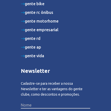
gente bike
gente rc ônibus
gente motorhome
gente empresarial
gente rd
gente ap
gente vida
Newsletter
Cadastre-se para receber a nossa
Newsletter e ter as vantagens do gente
clube, como descontos e promoções.