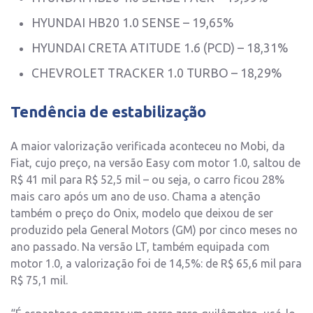
HYUNDAI HB20 1.0 SENSE – 19,65%
HYUNDAI CRETA ATITUDE 1.6 (PCD) – 18,31%
CHEVROLET TRACKER 1.0 TURBO – 18,29%
Tendência de estabilização
A maior valorização verificada aconteceu no Mobi, da
Fiat, cujo preço, na versão Easy com motor 1.0, saltou de
R$ 41 mil para R$ 52,5 mil – ou seja, o carro ficou 28%
mais caro após um ano de uso. Chama a atenção
também o preço do Onix, modelo que deixou de ser
produzido pela General Motors (GM) por cinco meses no
ano passado. Na versão LT, também equipada com
motor 1.0, a valorização foi de 14,5%: de R$ 65,6 mil para
R$ 75,1 mil.