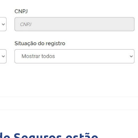
de Seguros estão