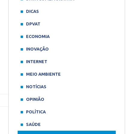
DICAS
DPVAT
ECONOMIA
INOVAÇÃO
INTERNET
MEIO AMBIENTE
NOTÍCIAS
OPINIÃO
POLÍTICA
SAÚDE