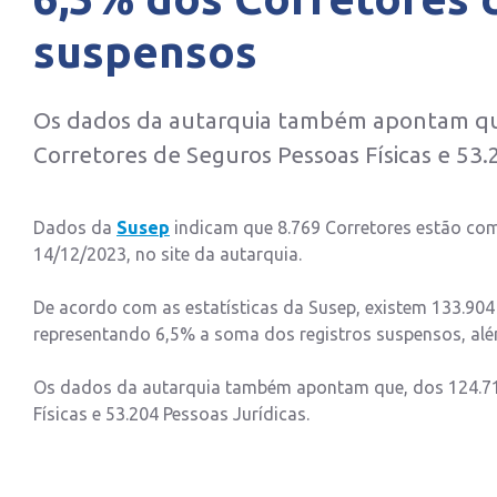
suspensos
Os dados da autarquia também apontam que,
Corretores de Seguros Pessoas Físicas e 53.
Dados da
Susep
indicam que 8.769 Corretores estão com 
14/12/2023, no site da autarquia.
De acordo com as estatísticas da Susep, existem 133.904
representando 6,5% a soma dos registros suspensos, alé
Os dados da autarquia também apontam que, dos 124.710 
Físicas e 53.204 Pessoas Jurídicas.