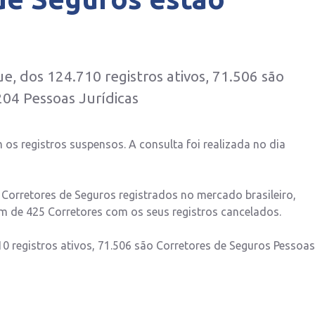
 dos 124.710 registros ativos, 71.506 são
204 Pessoas Jurídicas
os registros suspensos. A consulta foi realizada no dia
 Corretores de Seguros registrados no mercado brasileiro,
m de 425 Corretores com os seus registros cancelados.
registros ativos, 71.506 são Corretores de Seguros Pessoas