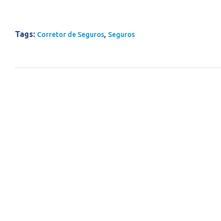
Tags:
,
Corretor de Seguros
Seguros