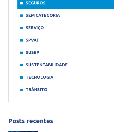
SEGUROS
SEM CATEGORIA
SERVIÇO
SPVAT
SUSEP
SUSTENTABILIDADE
TECNOLOGIA
TRÂNSITO
Posts recentes