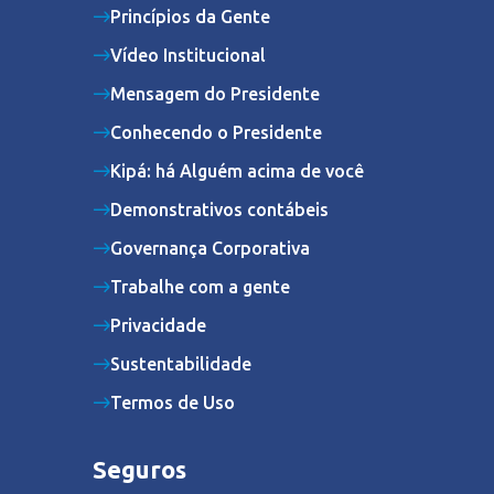
Princípios da Gente
Vídeo Institucional
Mensagem do Presidente
Conhecendo o Presidente
Kipá: há Alguém acima de você
Demonstrativos contábeis
Governança Corporativa
Trabalhe com a gente
Privacidade
Sustentabilidade
Termos de Uso
Seguros