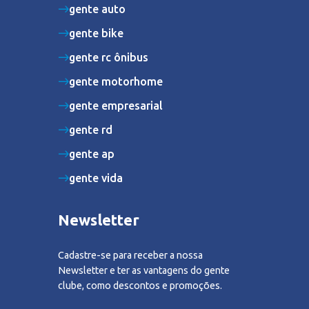
gente auto
gente bike
gente rc ônibus
gente motorhome
gente empresarial
gente rd
gente ap
gente vida
Newsletter
Cadastre-se para receber a nossa
Newsletter e ter as vantagens do gente
clube, como descontos e promoções.