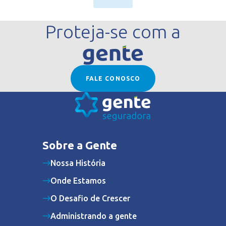
Proteja-se com a
FALE CONOSCO
Sobre a Gente
Nossa História
Onde Estamos
O Desafio de Crescer
Administrando a gente