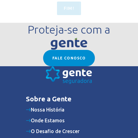
FIM!
Proteja-se com a
FALE CONOSCO
Sobre a Gente
Nossa História
Onde Estamos
O Desafio de Crescer