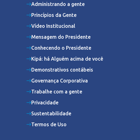
Administrando a gente
Princípios da Gente
Vídeo Institucional
Mensagem do Presidente
Conhecendo o Presidente
Kipá: há Alguém acima de você
Demonstrativos contábeis
Governança Corporativa
Trabalhe com a gente
Privacidade
Sustentabilidade
Termos de Uso