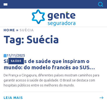
HOME
»
SUÉCIA
Tag:
Suécia
11/11/2025
Sistemas de saúde que inspiram o
SAÚDE
mundo: do modelo francês ao SUS
brasileiro
De França a Cingapura, diferentes países mostram caminhos para
garantir acesso à saúde de qualidade. O Brasil se destaca com
hospitais públicos entre os melhores do mundo.
LEIA MAIS