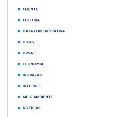
CLIENTE
CULTURA
DATA COMEMORATIVA
DICAS
DPVAT
ECONOMIA
INOVAÇÃO
INTERNET
MEIO AMBIENTE
NOTÍCIAS