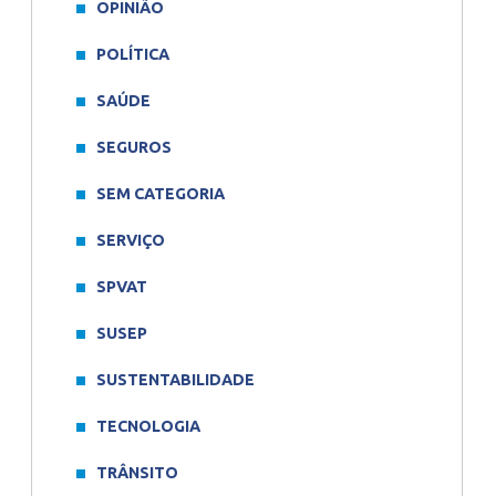
OPINIÃO
POLÍTICA
SAÚDE
SEGUROS
SEM CATEGORIA
SERVIÇO
SPVAT
SUSEP
SUSTENTABILIDADE
TECNOLOGIA
TRÂNSITO