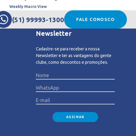
Weekly Macro View
(51) 99993-1300
FALE CONOSCO
Newsletter
Cadastre-se para receber a nossa
Newsletter e ter as vantagens do gente
clube, como descontos e promoções.
Please l