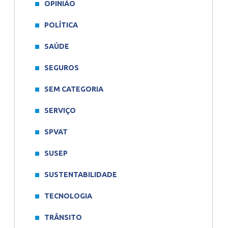
OPINIÃO
POLÍTICA
SAÚDE
SEGUROS
SEM CATEGORIA
SERVIÇO
SPVAT
SUSEP
SUSTENTABILIDADE
TECNOLOGIA
TRÂNSITO