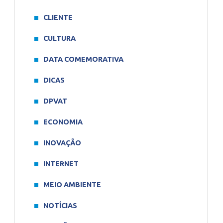
CLIENTE
CULTURA
DATA COMEMORATIVA
DICAS
DPVAT
ECONOMIA
INOVAÇÃO
INTERNET
MEIO AMBIENTE
NOTÍCIAS