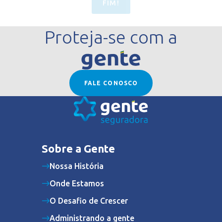
FIM!
Proteja-se com a
FALE CONOSCO
Sobre a Gente
Nossa História
Onde Estamos
O Desafio de Crescer
Administrando a gente