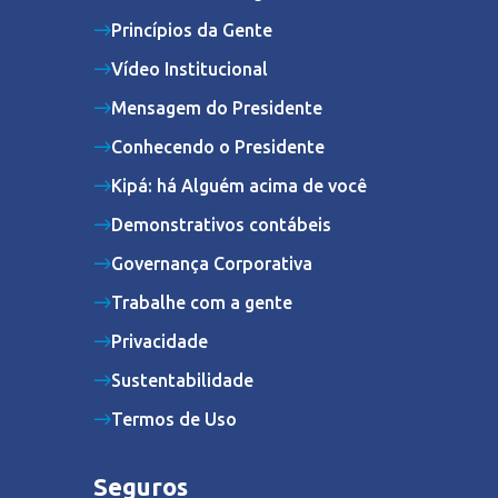
Princípios da Gente
Vídeo Institucional
Mensagem do Presidente
Conhecendo o Presidente
Kipá: há Alguém acima de você
Demonstrativos contábeis
Governança Corporativa
Trabalhe com a gente
Privacidade
Sustentabilidade
Termos de Uso
Seguros