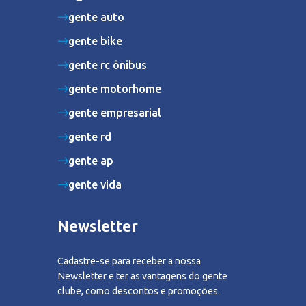
gente auto
gente bike
gente rc ônibus
gente motorhome
gente empresarial
gente rd
gente ap
gente vida
Newsletter
Cadastre-se para receber a nossa
Newsletter e ter as vantagens do gente
clube, como descontos e promoções.