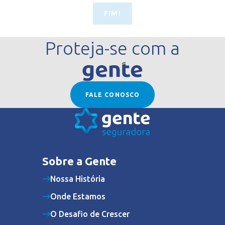
FIM!
Proteja-se com a
FALE CONOSCO
Sobre a Gente
Nossa História
Onde Estamos
O Desafio de Crescer