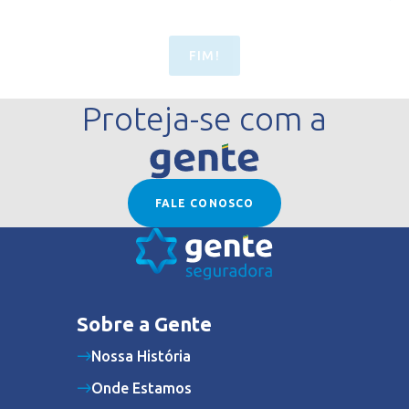
FIM!
Proteja-se com a
FALE CONOSCO
Sobre a Gente
Nossa História
Onde Estamos