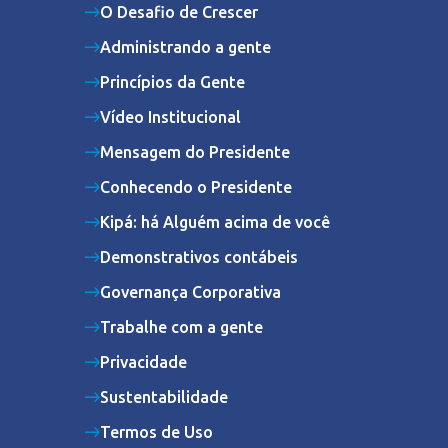
O Desafio de Crescer
Administrando a gente
Princípios da Gente
Vídeo Institucional
Mensagem do Presidente
Conhecendo o Presidente
Kipá: há Alguém acima de você
Demonstrativos contábeis
Governança Corporativa
Trabalhe com a gente
Privacidade
Sustentabilidade
Termos de Uso