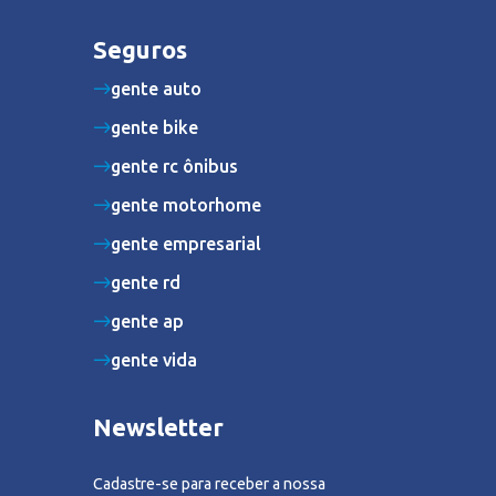
Seguros
gente auto
gente bike
gente rc ônibus
gente motorhome
gente empresarial
gente rd
gente ap
gente vida
Newsletter
Cadastre-se para receber a nossa