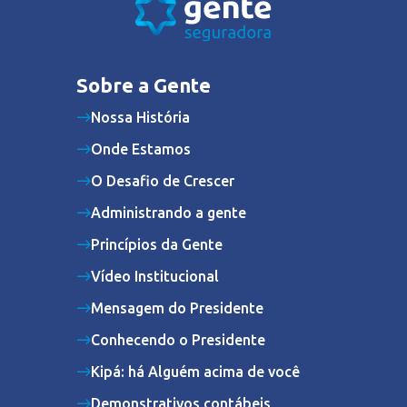
Sobre a Gente
Nossa História
Onde Estamos
O Desafio de Crescer
Administrando a gente
Princípios da Gente
Vídeo Institucional
Mensagem do Presidente
Conhecendo o Presidente
Kipá: há Alguém acima de você
Demonstrativos contábeis