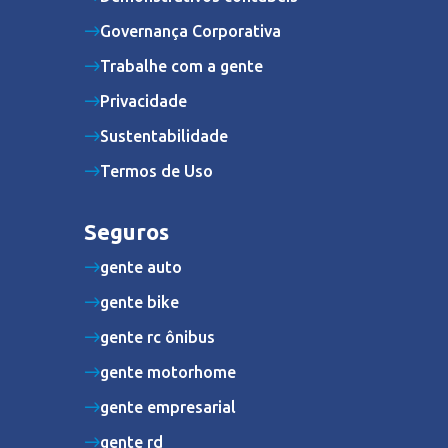
Governança Corporativa
Trabalhe com a gente
Privacidade
Sustentabilidade
Termos de Uso
Seguros
gente auto
gente bike
gente rc ônibus
gente motorhome
gente empresarial
gente rd