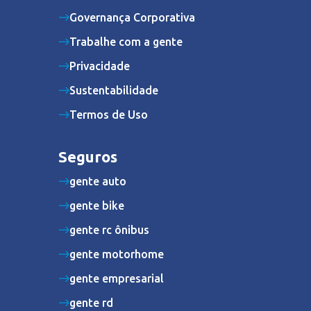
Governança Corporativa
Trabalhe com a gente
Privacidade
Sustentabilidade
Termos de Uso
Seguros
gente auto
gente bike
gente rc ônibus
gente motorhome
gente empresarial
gente rd