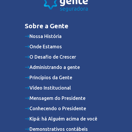
Sobre a Gente
Nossa História
Onde Estamos
O Desafio de Crescer
Administrando a gente
Princípios da Gente
Vídeo Institucional
Mensagem do Presidente
Conhecendo o Presidente
Kipá: há Alguém acima de você
Demonstrativos contábeis