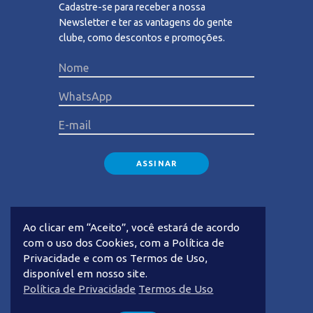
Cadastre-se para receber a nossa
Newsletter e ter as vantagens do gente
clube, como descontos e promoções.
Please lea
Ao clicar em “Aceito”, você estará de acordo
com o uso dos Cookies, com a Política de
Privacidade e com os Termos de Uso,
disponível em nosso site.
Privacidade
Termos de Uso
Política de Privacidade
Termos de Uso