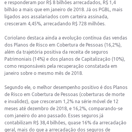
e responderam por R$ 8 bilhões arrecadados, R$ 1,4
bilhão a mais que em janeiro de 2018. Já os PGBL, mais
ligados aos assalariados com carteira assinada,
cresceram 4,45%, arrecadando R$ 728 milhões.
Coriolano destaca ainda a evolução contínua das vendas
dos Planos de Risco em Cobertura de Pessoas (16,2%),
além da trajetória positiva da receita de seguros
Patrimoniais (14%) e dos planos de Capitalização (10%),
como responsáveis pela recuperação constatada em
janeiro sobre o mesmo mês de 2018.
Segundo ele, o melhor desempenho positivo é dos Planos
de Risco em Cobertura de Pessoas (coberturas de morte
e invalidez), que cresceram 1,2% na série móvel de 12
meses até dezembro de 2018, e 16,2%, comparando-se
com janeiro do ano passado. Esses seguros já
contabilizam R$ 38,4 bilhões, quase 16% da arrecadação
geral, mais do que a arrecadação dos seguros de