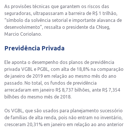
As provisões técnicas que garantem os riscos das
seguradoras, ultrapassaram a barreira de R$ 1 trilhão,
“símbolo da solvência setorial e importante alavanca de
desenvolvimento”, ressalta o presidente da CNseg,
Marcio Coriolano.
Previdência Privada
Ele aponta o desempenho dos planos de previdência
privada VGBL e PGBL, com alta de 18,8% na comparação
de janeiro de 2019 em relação ao mesmo mês do ano
passado. No total, os fundos de previdência
arrecadaram em janeiro R$ 8,737 bilhões, ante R$ 7,354
bilhões do mesmo mês de 2018.
Os VGBL, que são usados para planejamento sucessório
de famílias de alta renda, pois não entram no inventário,
cresceram 20,31% em janeiro em relação ao ano anterior