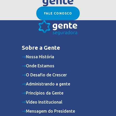
FALE CONOSCO
Sobre a Gente
Nossa História
Onde Estamos
O Desafio de Crescer
Administrando a gente
Princípios da Gente
Vídeo Institucional
Mensagem do Presidente