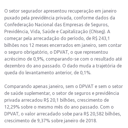
O setor segurador apresentou recuperação em janeiro
puxado pela previdência privada, conforme dados da
Confederação Nacional das Empresas de Seguros,
Previdência, Vida, Saúde e Capitalização (CNseg). A
começar pela arrecadação do período, de R$ 243,1
bilhões nos 12 meses encerrados em janeiro, sem contar
o seguro obrigatório, o DPVAT, o que representou
acréscimo de 0,9%, comparando-se com o resultado até
dezembro do ano passado. O dado muda a trajetória de
queda do levantamento anterior, de 0,1%.
Comparando apenas janeiro, sem o DPVAT e sem o setor
de saúde suplementar, o setor de seguros e previdência
privada arrecadou R$ 20,1 bilhões, crescimento de
12,29% sobre o mesmo mês do ano passado. Com o
DPVAT, o valor arrecadado sobe para R$ 20,582 bilhões,
crescimento de 9,37% sobre janeiro de 2018.