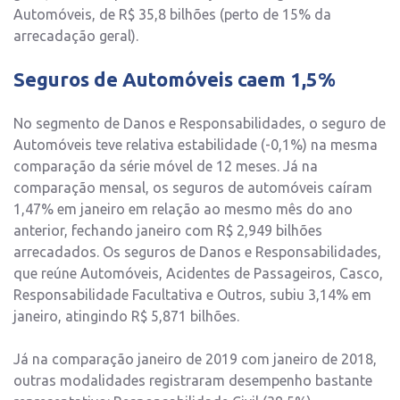
Automóveis, de R$ 35,8 bilhões (perto de 15% da
arrecadação geral).
Seguros de Automóveis caem 1,5%
No segmento de Danos e Responsabilidades, o seguro de
Automóveis teve relativa estabilidade (-0,1%) na mesma
comparação da série móvel de 12 meses. Já na
comparação mensal, os seguros de automóveis caíram
1,47% em janeiro em relação ao mesmo mês do ano
anterior, fechando janeiro com R$ 2,949 bilhões
arrecadados. Os seguros de Danos e Responsabilidades,
que reúne Automóveis, Acidentes de Passageiros, Casco,
Responsabilidade Facultativa e Outros, subiu 3,14% em
janeiro, atingindo R$ 5,871 bilhões.
Já na comparação janeiro de 2019 com janeiro de 2018,
outras modalidades registraram desempenho bastante