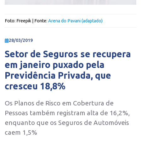
Foto:
Freepik
| Fonte:
Arena do Pavani (adaptado)
28/03/2019
Setor de Seguros se recupera
em janeiro puxado pela
Previdência Privada, que
cresceu 18,8%
Os Planos de Risco em Cobertura de
Pessoas também registram alta de 16,2%,
enquanto que os Seguros de Automóveis
caem 1,5%