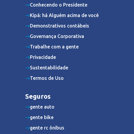
Conhecendo o Presidente
Kipá: há Alguém acima de você
Demonstrativos contábeis
Governança Corporativa
Trabalhe com a gente
Privacidade
Sustentabilidade
Termos de Uso
Seguros
gente auto
gente bike
gente rc ônibus