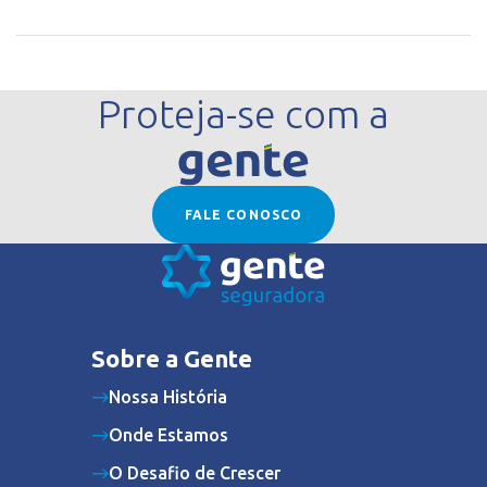
Proteja-se com a
FALE CONOSCO
Sobre a Gente
Nossa História
Onde Estamos
O Desafio de Crescer