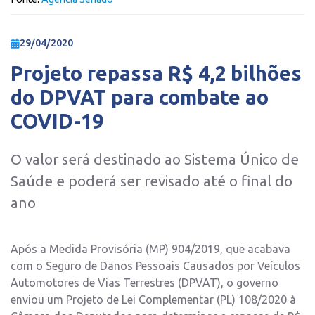
29/04/2020
Projeto repassa R$ 4,2 bilhões
do DPVAT para combate ao
COVID-19
O valor será destinado ao Sistema Único de
Saúde e poderá ser revisado até o final do
ano
Após a Medida Provisória (MP) 904/2019, que acabava
com o Seguro de Danos Pessoais Causados por Veículos
Automotores de Vias Terrestres (DPVAT), o governo
enviou um Projeto de Lei Complementar (PL) 108/2020 à