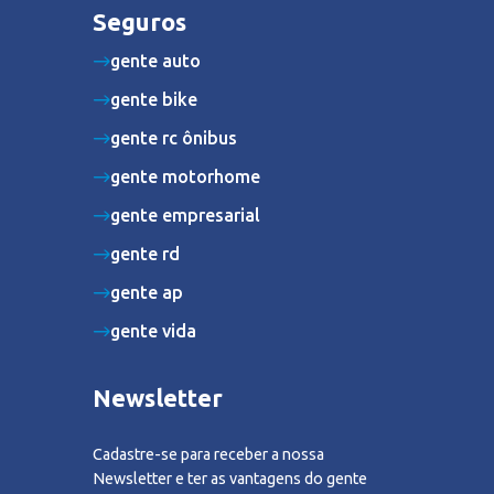
Seguros
gente auto
gente bike
gente rc ônibus
gente motorhome
gente empresarial
gente rd
gente ap
gente vida
Newsletter
Cadastre-se para receber a nossa
Newsletter e ter as vantagens do gente