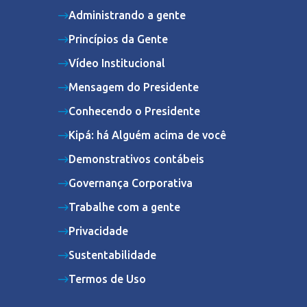
Administrando a gente
Princípios da Gente
Vídeo Institucional
Mensagem do Presidente
Conhecendo o Presidente
Kipá: há Alguém acima de você
Demonstrativos contábeis
Governança Corporativa
Trabalhe com a gente
Privacidade
Sustentabilidade
Termos de Uso