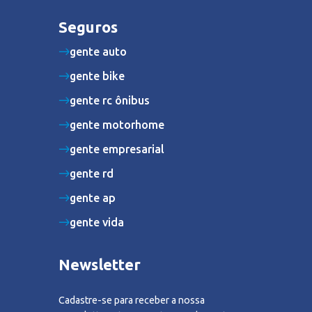
Seguros
gente auto
gente bike
gente rc ônibus
gente motorhome
gente empresarial
gente rd
gente ap
gente vida
Newsletter
Cadastre-se para receber a nossa