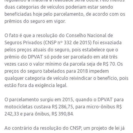
duas categorias de veículos poderiam estar sendo
beneficiadas hoje pelo parcelamento, de acordo com os
prêmios do seguro em vigor.
O fato é que a resolução do Conselho Nacional de
Seguros Privados (CNSP nº 332 de 2015) foi esvaziada
pelos preços atuais do seguro, pois estabelece que o
prêmio do DPVAT só pode ser parcelado em até três
vezes caso o valor mínimo da parcela seja de R$ 70. Os
preços do seguro tabelados para 2018 impedem
qualquer categoria de veículo reivindicar o benefício, pois
estão fora da exigência legal.
O parcelamento surgiu em 2015, quando o DPVAT para
motocicletas custava R$ 286,75, para micro-ônibus R$
242,33 e para ônibus, R$ 390,84.
Ao contrário da resolução do CNSP, um projeto de lei já