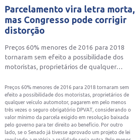
Parcelamento vira letra morta,
mas Congresso pode corrigir
distorção
Preços 60% menores de 2016 para 2018
tornaram sem efeito a possibilidade dos
motoristas, proprietários de qualquer…
Preços 60% menores de 2016 para 2018 tornaram sem
efeito a possibilidade dos motoristas, proprietários de
qualquer veículo automotor, pagarem em pelo menos
três vezes o seguro obrigatório DPVAT, considerando o
valor mínimo da parcela exigido em resolução baixada
pelo governo para ter direito ao benefício. Por outro
lado, se o Senado já tivesse aprovado um projeto de lei
regulando a matéria a realidade seria outra. Pelo menos