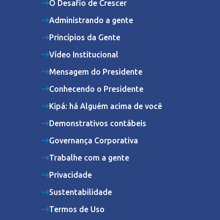
O Desafio de Crescer
Administrando a gente
Princípios da Gente
Vídeo Institucional
Mensagem do Presidente
Conhecendo o Presidente
Kipá: há Alguém acima de você
Demonstrativos contábeis
Governança Corporativa
Trabalhe com a gente
Privacidade
Sustentabilidade
Termos de Uso