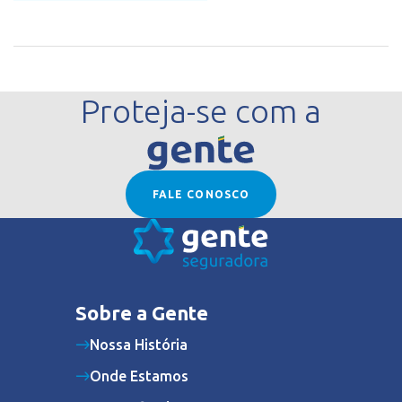
Proteja-se com a
FALE CONOSCO
Sobre a Gente
Nossa História
Onde Estamos